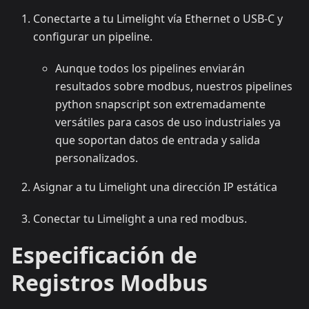
Conectarte a tu Limelight vía Ethernet o USB-C y
configurar un pipeline.
Aunque todos los pipelines enviarán
resultados sobre modbus, nuestros pipelines
python snapscript son extremadamente
versátiles para casos de uso industriales ya
que soportan datos de entrada y salida
personalizados.
Asignar a tu Limelight una dirección IP estática
Conectar tu Limelight a una red modbus.
Especificación de
Registros Modbus