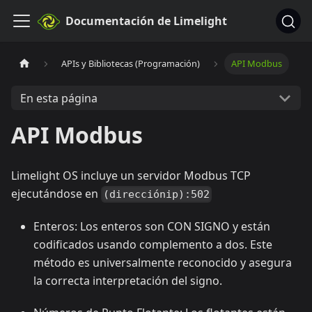
Documentación de Limelight
APIs y Bibliotecas (Programación)
API Modbus
En esta página
API Modbus
Limelight OS incluye un servidor Modbus TCP
ejecutándose en
(direcciónip):502
Enteros: Los enteros son CON SIGNO y están
codificados usando complemento a dos. Este
método es universalmente reconocido y asegura
la correcta interpretación del signo.