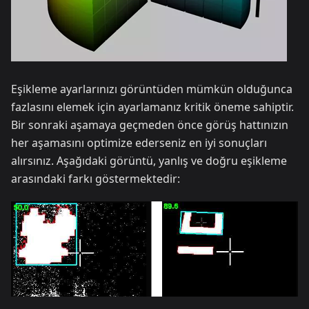
Eşikleme ayarlarınızı görüntüden mümkün olduğunca
fazlasını elemek için ayarlamanız kritik öneme sahiptir.
Bir sonraki aşamaya geçmeden önce görüş hattınızın
her aşamasını optimize ederseniz en iyi sonuçları
alırsınız. Aşağıdaki görüntü, yanlış ve doğru eşikleme
arasındaki farkı göstermektedir: