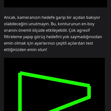
Ancak, kameranızın hedefe garip bir açıdan bakıyor
olabileceğini unutmayın. Bu, konturunun en-boy
oranını önemli ölçüde etkileyebilir. Çok agresif
filtreleme yapıp görüş hedefini yok saymadığınızdan
emin olmak için ayarlarınızı çeşitli açılardan test
ettiğinizden emin olun!