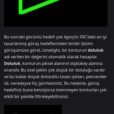
Bu sonraki görüntü hedefi çok ilginçtir. FRC'deki en iyi
tasarlanmış görüş hedeflerinden biridir (bizim
görüşümüze göre). Limelight, bir konturun
doluluk
adı verilen bir değerini otomatik olarak hesaplar.
Doluluk
, konturun piksel alanının dışbükey alanına
oranıdır. Bu özel şeklin çok düşük bir doluluğu vardır
ve bu kadar düşük doluluklu tavan ışıkları, pencereler
vb. neredeyse hiç görmezsiniz. Bu nedenle, görüş
hedefiniz buna benziyorsa istenmeyen konturları çok
etkili bir şekilde filtreleyebilirsiniz.