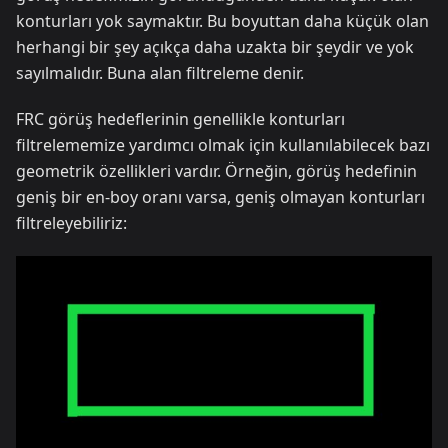
konturları yok saymaktır. Bu boyuttan daha küçük olan
herhangi bir şey açıkça daha uzakta bir şeydir ve yok
sayılmalıdır. Buna alan filtreleme denir.
FRC görüş hedeflerinin genellikle konturları
filtrelememize yardımcı olmak için kullanılabilecek bazı
geometrik özellikleri vardır. Örneğin, görüş hedefinin
geniş bir en-boy oranı varsa, geniş olmayan konturları
filtreleyebiliriz: