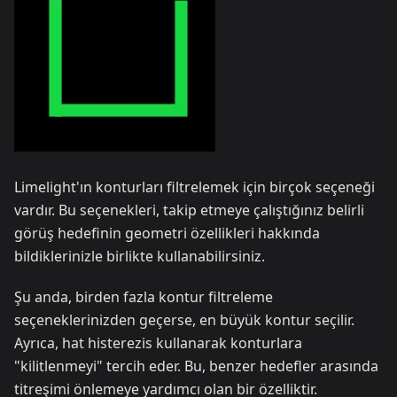
Limelight'ın konturları filtrelemek için birçok seçeneği
vardır. Bu seçenekleri, takip etmeye çalıştığınız belirli
görüş hedefinin geometri özellikleri hakkında
bildiklerinizle birlikte kullanabilirsiniz.
Şu anda, birden fazla kontur filtreleme
seçeneklerinizden geçerse, en büyük kontur seçilir.
Ayrıca, hat histerezis kullanarak konturlara
"kilitlenmeyi" tercih eder. Bu, benzer hedefler arasında
titreşimi önlemeye yardımcı olan bir özelliktir.