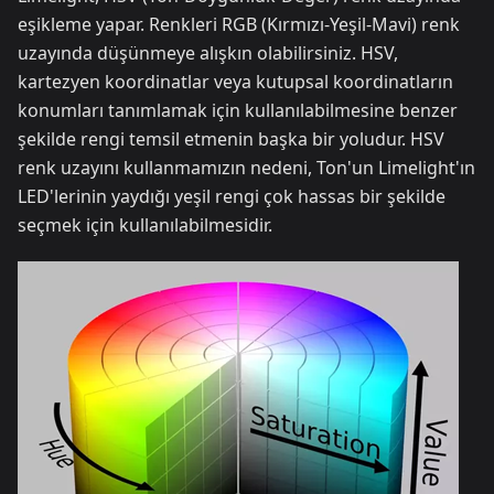
eşikleme yapar. Renkleri RGB (Kırmızı-Yeşil-Mavi) renk
uzayında düşünmeye alışkın olabilirsiniz. HSV,
kartezyen koordinatlar veya kutupsal koordinatların
konumları tanımlamak için kullanılabilmesine benzer
şekilde rengi temsil etmenin başka bir yoludur. HSV
renk uzayını kullanmamızın nedeni, Ton'un Limelight'ın
LED'lerinin yaydığı yeşil rengi çok hassas bir şekilde
seçmek için kullanılabilmesidir.