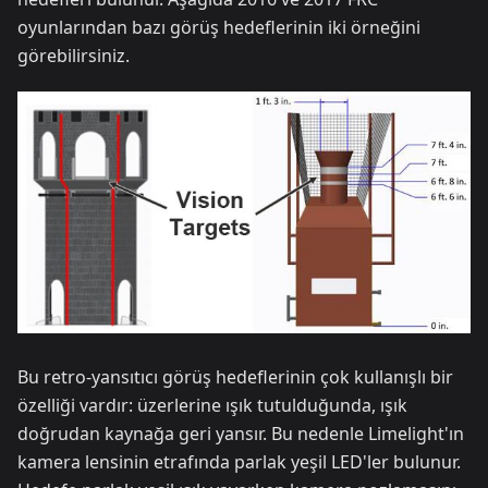
oyunlarından bazı görüş hedeflerinin iki örneğini
görebilirsiniz.
Bu retro-yansıtıcı görüş hedeflerinin çok kullanışlı bir
özelliği vardır: üzerlerine ışık tutulduğunda, ışık
doğrudan kaynağa geri yansır. Bu nedenle Limelight'ın
kamera lensinin etrafında parlak yeşil LED'ler bulunur.