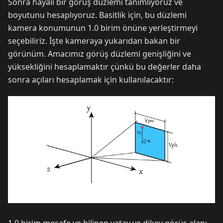
Sonra hayali bir görüş düzlemi tanımlıyoruz ve
boyutunu hesaplıyoruz. Basitlik için, bu düzlemi
kamera konumunun 1.0 birim önüne yerleştirmeyi
seçebiliriz. İşte kameraya yukarıdan bakan bir
görünüm. Amacımız görüş düzlemi genişliğini ve
yüksekliğini hesaplamaktır çünkü bu değerler daha
sonra açıları hesaplamak için kullanılacaktır: