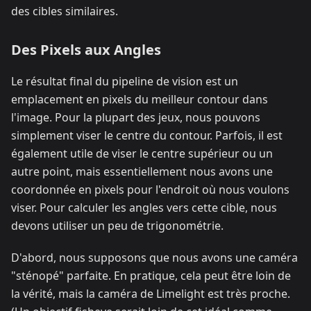
des cibles similaires.
Des Pixels aux Angles
Le résultat final du pipeline de vision est un
emplacement en pixels du meilleur contour dans
l'image. Pour la plupart des jeux, nous pouvons
simplement viser le centre du contour. Parfois, il est
également utile de viser le centre supérieur ou un
autre point, mais essentiellement nous avons une
coordonnée en pixels pour l'endroit où nous voulons
viser. Pour calculer les angles vers cette cible, nous
devons utiliser un peu de trigonométrie.
D'abord, nous supposons que nous avons une caméra
"sténopé" parfaite. En pratique, cela peut être loin de
la vérité, mais la caméra de Limelight est très proche.