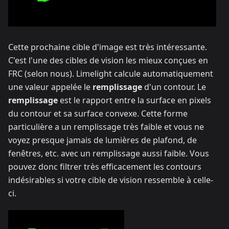
Cette prochaine cible d'image est très intéressante.
C'est l'une des cibles de vision les mieux conçues en
FRC (selon nous). Limelight calcule automatiquement
une valeur appelée le
remplissage
d'un contour. Le
remplissage
est le rapport entre la surface en pixels
du contour et sa surface convexe. Cette forme
particulière a un remplissage très faible et vous ne
voyez presque jamais de lumières de plafond, de
fenêtres, etc. avec un remplissage aussi faible. Vous
pouvez donc filtrer très efficacement les contours
indésirables si votre cible de vision ressemble à celle-
ci.