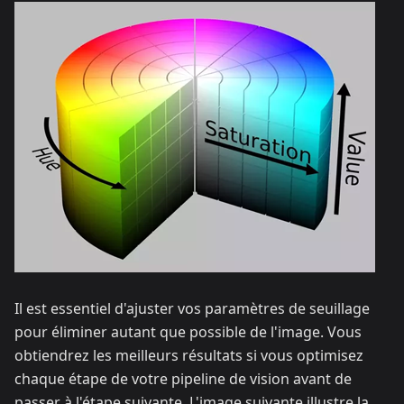
Il est essentiel d'ajuster vos paramètres de seuillage
pour éliminer autant que possible de l'image. Vous
obtiendrez les meilleurs résultats si vous optimisez
chaque étape de votre pipeline de vision avant de
passer à l'étape suivante. L'image suivante illustre la