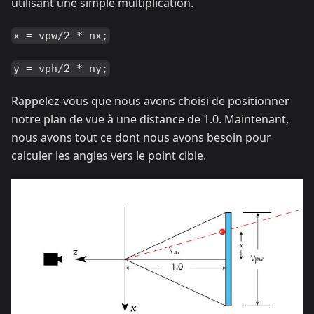
utilisant une simple multiplication.
x = vpw/2 * nx;
y = vph/2 * ny;
Rappelez-vous que nous avons choisi de positionner
notre plan de vue à une distance de 1.0. Maintenant,
nous avons tout ce dont nous avons besoin pour
calculer les angles vers le point cible.