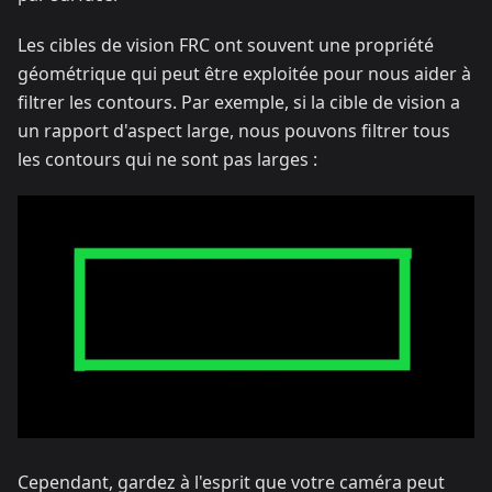
Les cibles de vision FRC ont souvent une propriété
géométrique qui peut être exploitée pour nous aider à
filtrer les contours. Par exemple, si la cible de vision a
un rapport d'aspect large, nous pouvons filtrer tous
les contours qui ne sont pas larges :
Cependant, gardez à l'esprit que votre caméra peut