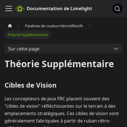
Documentation de Limelight
Pipelines de couleur/rétroréflectifs
Théorie Supplémentaire
Sur cette page
Théorie Supplémentaire
Cibles de Vision
Les concepteurs de jeux FRC placent souvent des
"cibles de vision" réfléchissantes sur le terrain à des
emplacements stratégiques. Ces cibles de vision sont
généralement fabriquées à partir de ruban rétro-