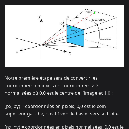
Notre première étape sera de convertir les
coordonnées en pixels en coordonnées 2D
normalisées où 0,0 est le centre de l'image et 1.0 :
(px, py) = coordonnées en pixels, 0,0 est le coin
supérieur gauche, positif vers le bas et vers la droite
(nx, ny) = coordonnées en pixels normalisées, 0,0 est le