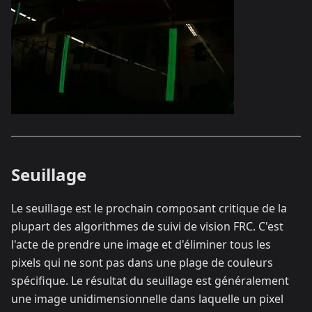
Seuillage
Le seuillage est le prochain composant critique de la
plupart des algorithmes de suivi de vision FRC. C'est
l'acte de prendre une image et d'éliminer tous les
pixels qui ne sont pas dans une plage de couleurs
spécifique. Le résultat du seuillage est généralement
une image unidimensionnelle dans laquelle un pixel