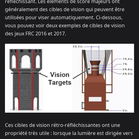
réfléchissant. Les éléments de score majeurs ont
généralement des cibles de vision qui peuvent être
utilisées pour viser automatiquement. Ci-dessous,
vous pouvez voir deux exemples de cibles de vision
des jeux FRC 2016 et 2017.
Ces cibles de vision rétro-réfléchissantes ont une
propriété très utile : lorsque la lumière est dirigée vers