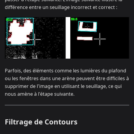
différence entre un seuillage incorrect et correct :
Parfois, des éléments comme les lumières du plafond
ou les fenêtres dans une arène peuvent être difficiles à
supprimer de l'image en utilisant le seuillage, ce qui
nous amène à l'étape suivante.
Filtrage de Contours