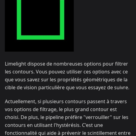
Limelight dispose de nombreuses options pour filtrer
les contours. Vous pouvez utiliser ces options avec ce
que vous savez sur les propriétés géométriques de la
cible de vision particulière que vous essayez de suivre.
Actuellement, si plusieurs contours passent à travers
vos options de filtrage, le plus grand contour est
choisi. De plus, le pipeline préfère "verrouiller" sur les
contours en utilisant l'hystérésis. C'est une
fonctionnalité qui aide à prévenir le scintillement entre