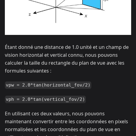
Étant donné une distance de 1.0 unité et un champ de
vision horizontal et vertical connu, nous pouvons
calculer la taille du rectangle du plan de vue avec les
formules suivantes :
vpw = 2.0*tan(horizontal_fov/2)
vph = 2.0*tan(vertical_fov/2)
En utilisant ces deux valeurs, nous pouvons
maintenant convertir entre les coordonnées en pixels
normalisées et les coordonnées du plan de vue en