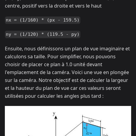
centre, positif vers la droite et vers le haut
nx = (1/160) * (px - 159.5)
ny = (1/120) * (119.5 - py)
Ensuite, nous définissons un plan de vue imaginaire et
calculons sa taille. Pour simplifier, nous pouvons
choisir de placer ce plan à 1.0 unité devant
l'emplacement de la caméra. Voici une vue en plongée
sur la caméra. Notre objectif est de calculer la largeur
et la hauteur du plan de vue car ces valeurs seront
utilisées pour calculer les angles plus tard :