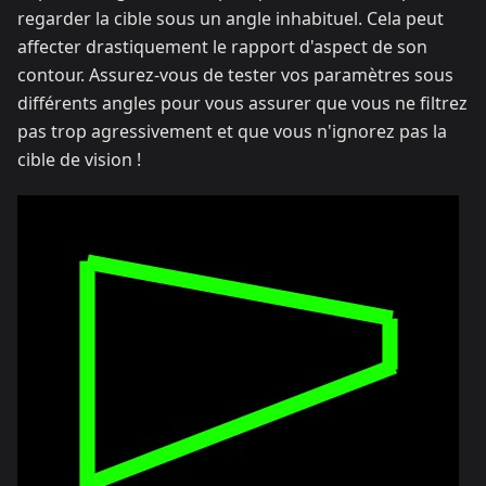
regarder la cible sous un angle inhabituel. Cela peut
affecter drastiquement le rapport d'aspect de son
contour. Assurez-vous de tester vos paramètres sous
différents angles pour vous assurer que vous ne filtrez
pas trop agressivement et que vous n'ignorez pas la
cible de vision !