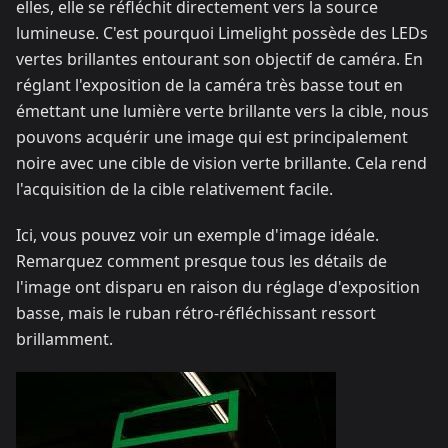
elles, elle se réfléchit directement vers la source
lumineuse. C'est pourquoi Limelight possède des LEDs
vertes brillantes entourant son objectif de caméra. En
réglant l'exposition de la caméra très basse tout en
émettant une lumière verte brillante vers la cible, nous
pouvons acquérir une image qui est principalement
noire avec une cible de vision verte brillante. Cela rend
l'acquisition de la cible relativement facile.
Ici, vous pouvez voir un exemple d'image idéale.
Remarquez comment presque tous les détails de
l'image ont disparu en raison du réglage d'exposition
basse, mais le ruban rétro-réfléchissant ressort
brillamment.