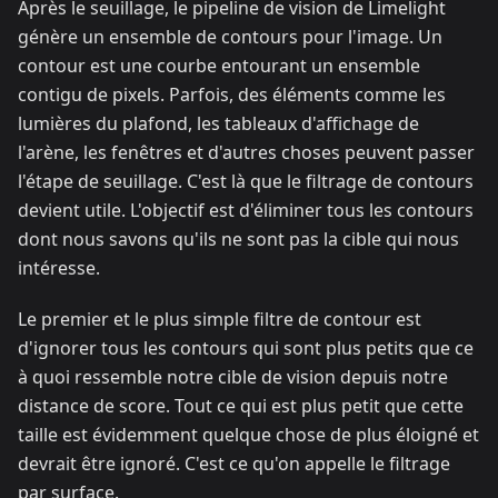
Après le seuillage, le pipeline de vision de Limelight
génère un ensemble de contours pour l'image. Un
contour est une courbe entourant un ensemble
contigu de pixels. Parfois, des éléments comme les
lumières du plafond, les tableaux d'affichage de
l'arène, les fenêtres et d'autres choses peuvent passer
l'étape de seuillage. C'est là que le filtrage de contours
devient utile. L'objectif est d'éliminer tous les contours
dont nous savons qu'ils ne sont pas la cible qui nous
intéresse.
Le premier et le plus simple filtre de contour est
d'ignorer tous les contours qui sont plus petits que ce
à quoi ressemble notre cible de vision depuis notre
distance de score. Tout ce qui est plus petit que cette
taille est évidemment quelque chose de plus éloigné et
devrait être ignoré. C'est ce qu'on appelle le filtrage
par surface.