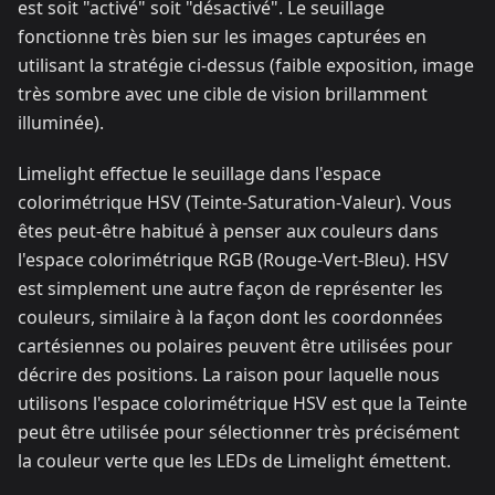
est soit "activé" soit "désactivé". Le seuillage
fonctionne très bien sur les images capturées en
utilisant la stratégie ci-dessus (faible exposition, image
très sombre avec une cible de vision brillamment
illuminée).
Limelight effectue le seuillage dans l'espace
colorimétrique HSV (Teinte-Saturation-Valeur). Vous
êtes peut-être habitué à penser aux couleurs dans
l'espace colorimétrique RGB (Rouge-Vert-Bleu). HSV
est simplement une autre façon de représenter les
couleurs, similaire à la façon dont les coordonnées
cartésiennes ou polaires peuvent être utilisées pour
décrire des positions. La raison pour laquelle nous
utilisons l'espace colorimétrique HSV est que la Teinte
peut être utilisée pour sélectionner très précisément
la couleur verte que les LEDs de Limelight émettent.