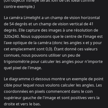
(Un objectif fisheye serait loin de cet idéal comme
contre-exemple.)
La caméra Limelight a un champ de vision horizontal
de 54 degrés et un champ de vision vertical de 41
degrés. Elle capture des images à une résolution de
320x240. Nous supposons que le centre de l'image est
l'axe optique de la caméra (donc les angles x et y pour
cet emplacement sont 0,0). Étant donné ces valeurs
connues, nous pouvons utiliser un peu de
trigonométrie pour calculer les angles pour n'importe
quel pixel de l'image.
Le diagramme ci-dessous montre un exemple de point
cible pour lequel nous voulons calculer les angles. Les
coordonnées en pixels commencent dans le coin
supérieur gauche de l'image et sont positives vers la
droite et vers le bas.