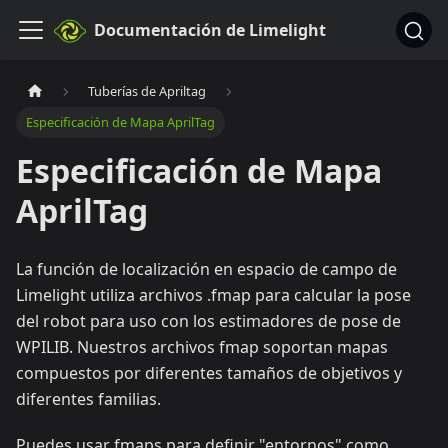
Documentación de Limelight
Tuberías de Apriltag
Especificación de Mapa AprilTag
Especificación de Mapa
AprilTag
La función de localización en espacio de campo de
Limelight utiliza archivos .fmap para calcular la pose
del robot para uso con los estimadores de pose de
WPILIB. Nuestros archivos fmap soportan mapas
compuestos por diferentes tamaños de objetivos y
diferentes familias.
Puedes usar fmaps para definir "entornos" como