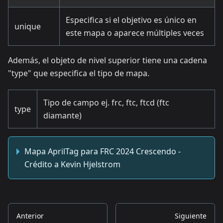
Especifica si el objetivo es único en
unique
este mapa o aparece múltiples veces
Además, el objeto de nivel superior tiene una cadena
"type" que especifica el tipo de mapa.
Tipo de campo ej. frc, ftc, ftcd (ftc
type
diamante)
Mapa AprilTag para FRC 2024 Crescendo -
Crédito a Kevin Hjelstrom
Anterior
Siguiente