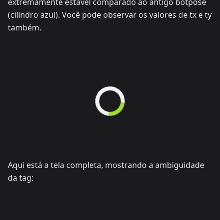
extremamente estável comparado ao antigo botpose
(cilindro azul). Você pode observar os valores de tx e ty
também.
Aqui está a tela completa, mostrando a ambiguidade
da tag: