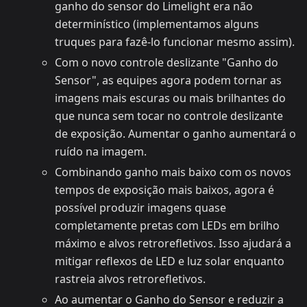
ganho do sensor do Limelight era não
determinístico (implementamos alguns
truques para fazê-lo funcionar mesmo assim).
Com o novo controle deslizante "Ganho do
Sensor", as equipes agora podem tornar as
imagens mais escuras ou mais brilhantes do
que nunca sem tocar no controle deslizante
de exposição. Aumentar o ganho aumentará o
ruído na imagem.
Combinando ganho mais baixo com os novos
tempos de exposição mais baixos, agora é
possível produzir imagens quase
completamente pretas com LEDs em brilho
máximo e alvos retrorefletivos. Isso ajudará a
mitigar reflexos de LED e luz solar enquanto
rastreia alvos retrorefletivos.
Ao aumentar o Ganho do Sensor e reduzir a