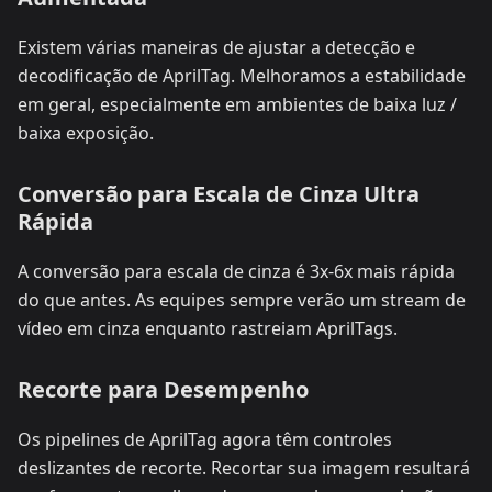
Existem várias maneiras de ajustar a detecção e
decodificação de AprilTag. Melhoramos a estabilidade
em geral, especialmente em ambientes de baixa luz /
baixa exposição.
Conversão para Escala de Cinza Ultra
Rápida
A conversão para escala de cinza é 3x-6x mais rápida
do que antes. As equipes sempre verão um stream de
vídeo em cinza enquanto rastreiam AprilTags.
Recorte para Desempenho
Os pipelines de AprilTag agora têm controles
deslizantes de recorte. Recortar sua imagem resultará