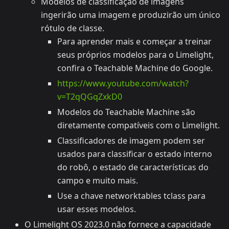
Modelos de classificação de imagens
ingerirão uma imagem e produzirão um único
rótulo de classe.
Para aprender mais e começar a treinar
seus próprios modelos para o Limelight,
confira o Teachable Machine do Google.
https://www.youtube.com/watch?
v=T2qQGqZxkD0
Modelos do Teachable Machine são
diretamente compatíveis com o Limelight.
Classificadores de imagem podem ser
usados para classificar o estado interno
do robô, o estado de características do
campo e muito mais.
Use a chave networktables tclass para
usar esses modelos.
O Limelight OS 2023.0 não fornece a capacidade