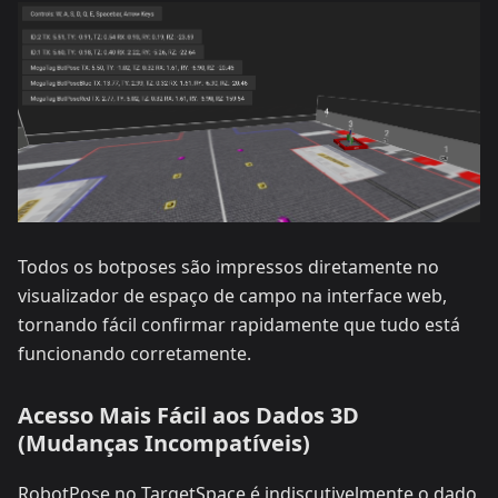
Todos os botposes são impressos diretamente no
visualizador de espaço de campo na interface web,
tornando fácil confirmar rapidamente que tudo está
funcionando corretamente.
Acesso Mais Fácil aos Dados 3D
(Mudanças Incompatíveis)
RobotPose no TargetSpace é indiscutivelmente o dado