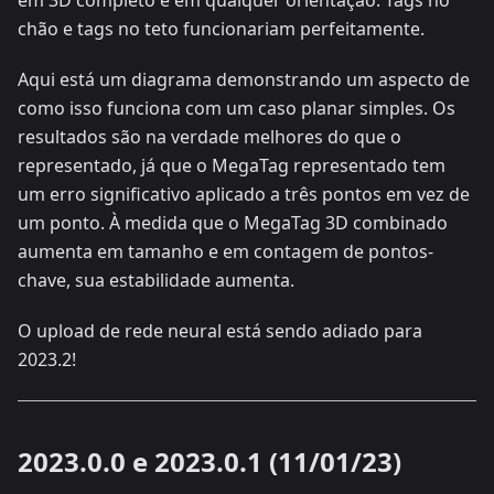
chão e tags no teto funcionariam perfeitamente.
Aqui está um diagrama demonstrando um aspecto de
como isso funciona com um caso planar simples. Os
resultados são na verdade melhores do que o
representado, já que o MegaTag representado tem
um erro significativo aplicado a três pontos em vez de
um ponto. À medida que o MegaTag 3D combinado
aumenta em tamanho e em contagem de pontos-
chave, sua estabilidade aumenta.
O upload de rede neural está sendo adiado para
2023.2!
2023.0.0 e 2023.0.1 (11/01/23)