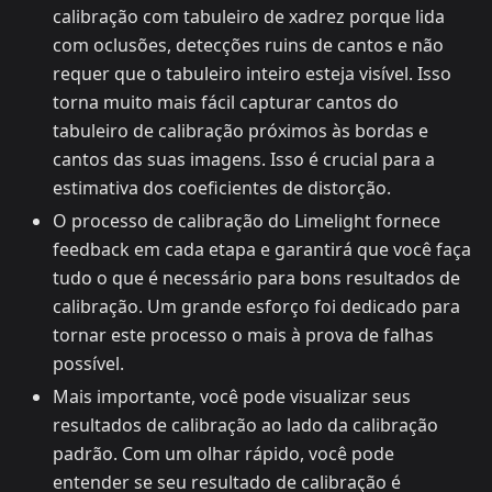
calibração com tabuleiro de xadrez porque lida
com oclusões, detecções ruins de cantos e não
requer que o tabuleiro inteiro esteja visível. Isso
torna muito mais fácil capturar cantos do
tabuleiro de calibração próximos às bordas e
cantos das suas imagens. Isso é crucial para a
estimativa dos coeficientes de distorção.
O processo de calibração do Limelight fornece
feedback em cada etapa e garantirá que você faça
tudo o que é necessário para bons resultados de
calibração. Um grande esforço foi dedicado para
tornar este processo o mais à prova de falhas
possível.
Mais importante, você pode visualizar seus
resultados de calibração ao lado da calibração
padrão. Com um olhar rápido, você pode
entender se seu resultado de calibração é