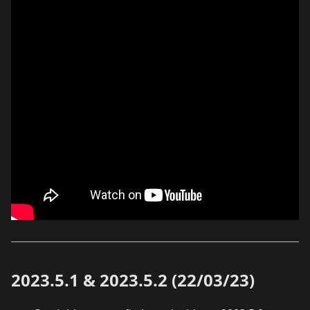
2023.5.1 & 2023.5.2 (22/03/23)