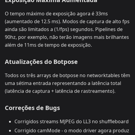
O tempo máximo de exposição agora é 33ms
(aumentado de 12.5 ms). Modos de captura de alto fps
ainda são limitados a (1/fps) segundos. Pipelines de
90hz, por exemplo, não terão imagens mais brilhantes
além de 11ms de tempo de exposição.
Atualizações do Botpose
Todos os três arrays de botpose no networktables têm
uma sétima entrada representando a latência total
(latência de captura + latência de rastreamento).
Correções de Bugs
Corrigidos streams MJPEG do LL3 no shuffleboard
Corrigido camMode - o modo driver agora produz