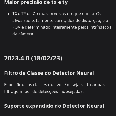
Maior precisão de tx e ty
TX e TY estão mais precisos do que nunca. Os
alvos são totalmente corrigidos de distorção, e o
FOV é determinado inteiramente pelos intrínsecos
da câmera.
2023.4.0 (18/02/23)
Filtro de Classe do Detector Neural
Especifique as classes que você deseja rastrear para
filtragem fácil de detecções indesejadas.
Suporte expandido do Detector Neural