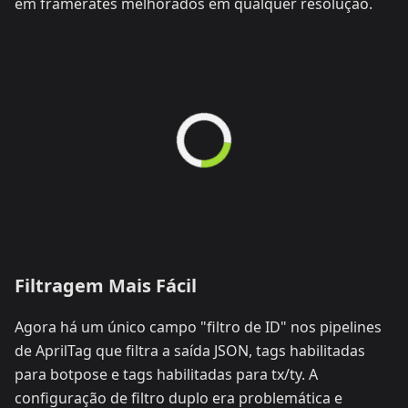
em framerates melhorados em qualquer resolução.
Filtragem Mais Fácil
Agora há um único campo "filtro de ID" nos pipelines
de AprilTag que filtra a saída JSON, tags habilitadas
para botpose e tags habilitadas para tx/ty. A
configuração de filtro duplo era problemática e