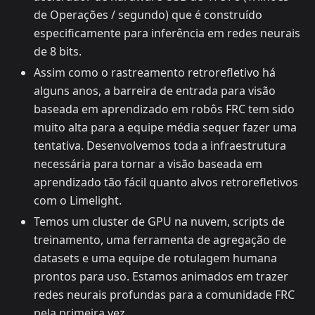
de Operações / segundo) que é construído
especificamente para inferência em redes neurais
de 8 bits.
Assim como o rastreamento retrorefletivo há
alguns anos, a barreira de entrada para visão
baseada em aprendizado em robôs FRC tem sido
muito alta para a equipe média sequer fazer uma
tentativa. Desenvolvemos toda a infraestrutura
necessária para tornar a visão baseada em
aprendizado tão fácil quanto alvos retrorefletivos
com o Limelight.
Temos um cluster de GPU na nuvem, scripts de
treinamento, uma ferramenta de agregação de
datasets e uma equipe de rotulagem humana
prontos para uso. Estamos animados em trazer
redes neurais profundas para a comunidade FRC
pela primeira vez.