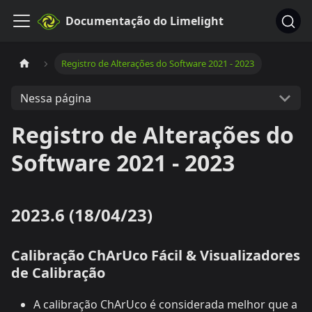
Documentação do Limelight
Registro de Alterações do Software 2021 - 2023
Nessa página
Registro de Alterações do
Software 2021 - 2023
2023.6 (18/04/23)
Calibração ChArUco Fácil & Visualizadores
de Calibração
A calibração ChArUco é considerada melhor que a