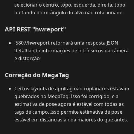
selecionar o centro, topo, esquerda, direita, topo
ou fundo do retângulo do alvo não rotacionado.
API REST "hwreport"
:5807/hwreport retornará uma resposta JSON
detalhando informações de intrínsecos da câmera
e distorção
Correção do MegaTag
Certos layouts de apriltag não coplanares estavam
quebrados no MegaTag. Isso foi corrigido, e a
estimativa de pose agora é estável com todas as
tags de campo. Isso permite estimativa de pose
estável em distâncias ainda maiores do que antes.