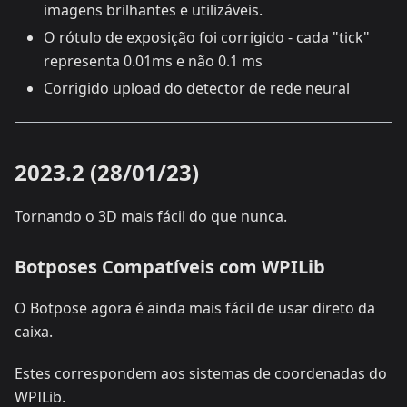
imagens brilhantes e utilizáveis.
O rótulo de exposição foi corrigido - cada "tick"
representa 0.01ms e não 0.1 ms
Corrigido upload do detector de rede neural
2023.2 (28/01/23)
Tornando o 3D mais fácil do que nunca.
Botposes Compatíveis com WPILib
O Botpose agora é ainda mais fácil de usar direto da
caixa.
Estes correspondem aos sistemas de coordenadas do
WPILib.