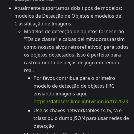
Atualmente suportamos dois tipos de modelos:
modelos de Detecção de Objetos e modelos de
Classificação de Imagens.
Modelos de detecção de objetos fornecerão
"IDs de classe" e caixas delimitadoras (assim
como nossos alvos retrorefletivos) para todos
os objetos detectados. Isso é perfeito para
rastreamento de peças de jogo em tempo
real.
Por favor, contribua para o primeiro
modelo de detecção de objetos FRC
enviando imagens aqui:
https://datasets.limelightvision.io/frc2023
Use as chaves networktables tx, ty, ta e
tclass ou o dump JSON para usar redes de
detecção