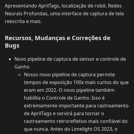
Apresentando AprilTags, localização de robô, Redes
Neurais Profundas, uma interface de captura de tela
reescrita e mais.
Recursos, Mudanças e Correções de
Bugs
Novo pipeline de captura de sensor e controle de
Ganho
Nosso novo pipeline de captura permite
tempos de exposição 100x mais curtos do que
eram em 2022. O novo pipeline também
habilita o Controle de Ganho. Isso é
extremamente importante para rastreamento
de AprilTags e servirá para tornar o
rastreamento retrorefletivo mais confiável do
que nunca. Antes do Limelight OS 2023, o