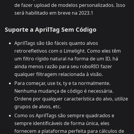
de fazer upload de modelos personalizados. Isso
será habilitado em breve na 2023.1
Suporte a AprilTag Sem Código
AprilTags são tão fáceis quanto alvos
retrorefletivos com o Limelight. Como eles têm
um filtro rígido natural na forma de um ID, há
ainda menos razão para seu roboRIO fazer
qualquer filtragem relacionada à visão.
Para começar, use tx, ty e ta normalmente.
Nenhuma mudança de código é necessária.
Ordene por qualquer característica do alvo, utilize
grupos de alvos, etc.
Como os AprilTags são sempre quadrados e
sempre identificáveis de forma única, eles
fornecem a plataforma perfeita para cálculos de