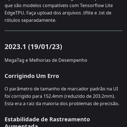
que são modelos compatíveis com Tensorflow Lite
EdgeTPU. Faça upload dos arquivos .tflite e .txt de
rótulos separadamente.
2023.1 (19/01/23)
MegaTag e Melhorias de Desempenho
Corrigindo Um Erro
O parâmetro de tamanho de marcador padrão na UI
foi corrigido para 152.4mm (reduzido de 203.2mm).
Esta era a raiz da maioria dos problemas de precisão.
Estabilidade de Rastreamento
Aumentada