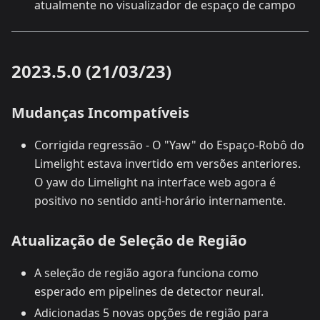
atualmente no visualizador de espaço de campo
2023.5.0 (21/03/23)
Mudanças Incompatíveis
Corrigida regressão - O "Yaw" do Espaço-Robô do
Limelight estava invertido em versões anteriores.
O yaw do Limelight na interface web agora é
positivo no sentido anti-horário internamente.
Atualização de Seleção de Região
A seleção de região agora funciona como
esperado em pipelines de detector neural.
Adicionadas 5 novas opções de região para