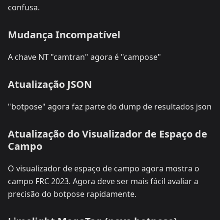
confusa.
Mudança Incompatível
A chave NT "camtran" agora é "campose"
Atualização JSON
"botpose" agora faz parte do dump de resultados json
Atualização do Visualizador de Espaço de
Campo
O visualizador de espaço de campo agora mostra o
campo FRC 2023. Agora deve ser mais fácil avaliar a
precisão do botpose rapidamente.