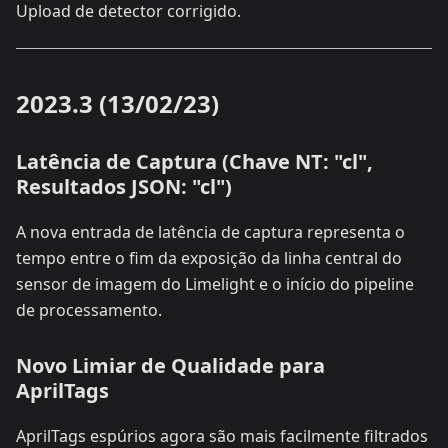
Upload de detector corrigido.
2023.3 (13/02/23)
Latência de Captura (Chave NT: "cl",
Resultados JSON: "cl")
A nova entrada de latência de captura representa o
tempo entre o fim da exposição da linha central do
sensor de imagem do Limelight e o início do pipeline
de processamento.
Novo Limiar de Qualidade para
AprilTags
AprilTags espúrios agora são mais facilmente filtrados