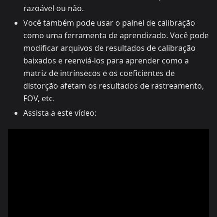
razoável ou não.
Você também pode usar o painel de calibração
como uma ferramenta de aprendizado. Você pode
modificar arquivos de resultados de calibração
baixados e reenviá-los para aprender como a
matriz de intrínsecos e os coeficientes de
distorção afetam os resultados de rastreamento,
FOV, etc.
Assista a este vídeo: