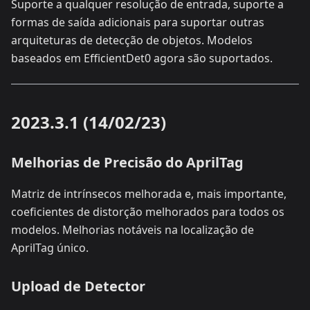
Suporte a qualquer resolução de entrada, suporte a
formas de saída adicionais para suportar outras
arquiteturas de detecção de objetos. Modelos
baseados em EfficientDet0 agora são suportados.
2023.3.1 (14/02/23)
Melhorias de Precisão do AprilTag
Matriz de intrínsecos melhorada e, mais importante,
coeficientes de distorção melhorados para todos os
modelos. Melhorias notáveis na localização de
AprilTag único.
Upload de Detector