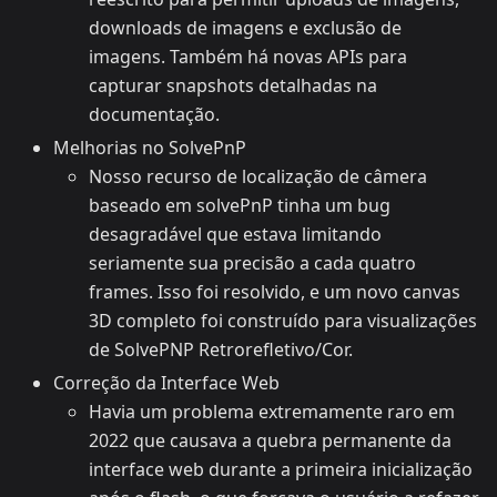
downloads de imagens e exclusão de
imagens. Também há novas APIs para
capturar snapshots detalhadas na
documentação.
Melhorias no SolvePnP
Nosso recurso de localização de câmera
baseado em solvePnP tinha um bug
desagradável que estava limitando
seriamente sua precisão a cada quatro
frames. Isso foi resolvido, e um novo canvas
3D completo foi construído para visualizações
de SolvePNP Retrorefletivo/Cor.
Correção da Interface Web
Havia um problema extremamente raro em
2022 que causava a quebra permanente da
interface web durante a primeira inicialização