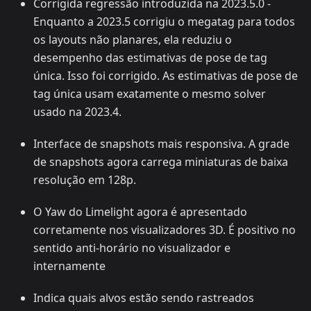
Corrigida regressão introduzida na 2023.5.0 -
Enquanto a 2023.5 corrigiu o megatag para todos
os layouts não planares, ela reduziu o
desempenho das estimativas de pose de tag
única. Isso foi corrigido. As estimativas de pose de
tag única usam exatamente o mesmo solver
usado na 2023.4.
Interface de snapshots mais responsiva. A grade
de snapshots agora carrega miniaturas de baixa
resolução em 128p.
O Yaw do Limelight agora é apresentado
corretamente nos visualizadores 3D. É positivo no
sentido anti-horário no visualizador e
internamente
Indica quais alvos estão sendo rastreados